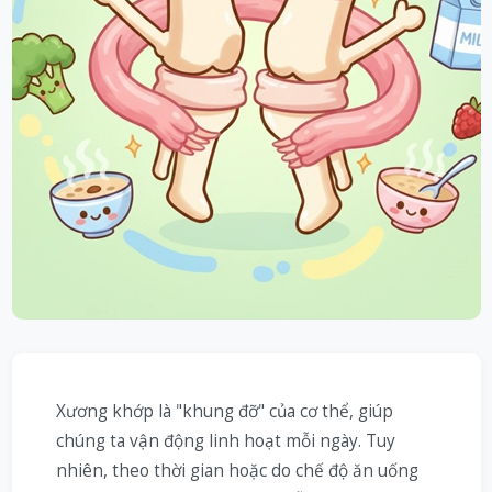
Xương khớp là "khung đỡ" của cơ thể, giúp
chúng ta vận động linh hoạt mỗi ngày. Tuy
nhiên, theo thời gian hoặc do chế độ ăn uống