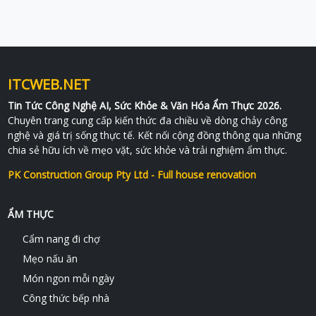
ITCWEB.NET
Tin Tức Công Nghệ AI, Sức Khỏe & Văn Hóa Ẩm Thực 2026.
Chuyên trang cung cấp kiến thức đa chiều về dòng chảy công
nghệ và giá trị sống thực tế. Kết nối cộng đồng thông qua những
chia sẻ hữu ích về mẹo vặt, sức khỏe và trải nghiệm ẩm thực.
PK Construction Group Pty Ltd - Full house renovation
ẨM THỰC
Cẩm nang đi chợ
Mẹo nấu ăn
Món ngon mỗi ngày
Công thức bếp nhà