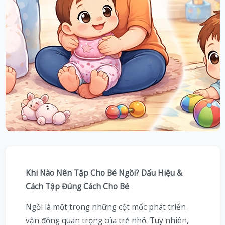
Khi Nào Nên Tập Cho Bé Ngồi? Dấu Hiệu &
Cách Tập Đúng Cách Cho Bé
Ngồi là một trong những cột mốc phát triển
vận động quan trọng của trẻ nhỏ. Tuy nhiên,