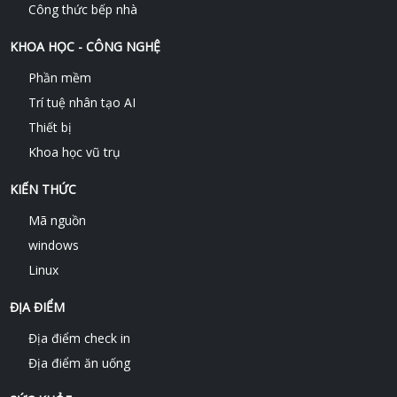
Công thức bếp nhà
KHOA HỌC - CÔNG NGHỆ
Phần mềm
Trí tuệ nhân tạo AI
Thiết bị
Khoa học vũ trụ
KIẾN THỨC
Mã nguồn
windows
Linux
ĐỊA ĐIỂM
Địa điểm check in
Địa điểm ăn uống