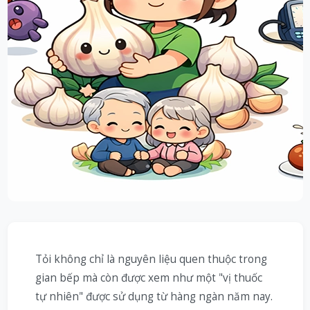
Tỏi không chỉ là nguyên liệu quen thuộc trong
gian bếp mà còn được xem như một "vị thuốc
tự nhiên" được sử dụng từ hàng ngàn năm nay.