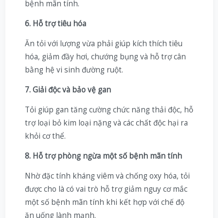
bệnh mãn tính.
6. Hỗ trợ tiêu hóa
Ăn tỏi với lượng vừa phải giúp kích thích tiêu
hóa, giảm đầy hơi, chướng bụng và hỗ trợ cân
bằng hệ vi sinh đường ruột.
7. Giải độc và bảo vệ gan
Tỏi giúp gan tăng cường chức năng thải độc, hỗ
trợ loại bỏ kim loại nặng và các chất độc hại ra
khỏi cơ thể.
8. Hỗ trợ phòng ngừa một số bệnh mãn tính
Nhờ đặc tính kháng viêm và chống oxy hóa, tỏi
được cho là có vai trò hỗ trợ giảm nguy cơ mắc
một số bệnh mãn tính khi kết hợp với chế độ
ăn uống lành mạnh.