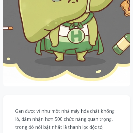
Gan được ví như một nhà máy hóa chất khổng
lồ, đảm nhận hơn 500 chức năng quan trọng,
trong đó nổi bật nhất là thanh lọc độc tố,