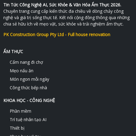
Tin Tức Công Nghệ AI, Sức Khỏe & Văn Hóa Ẩm Thực 2026.
Chuyên trang cung cấp kiến thức đa chiều về dòng chảy công
nghệ và giá trị sống thực tế. Kết nối cộng đồng thông qua những
chia sẻ hữu ích về mẹo vặt, sức khỏe và trải nghiệm ẩm thực.
PK Construction Group Pty Ltd - Full house renovation
ẨM THỰC
Cẩm nang đi chợ
Mẹo nấu ăn
Món ngon mỗi ngày
Công thức bếp nhà
KHOA HỌC - CÔNG NGHỆ
Phần mềm
Trí tuệ nhân tạo AI
Thiết bị