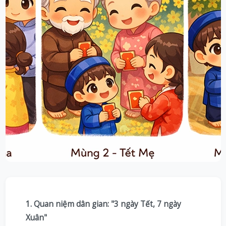
1. Quan niệm dân gian: "3 ngày Tết, 7 ngày
Xuân"