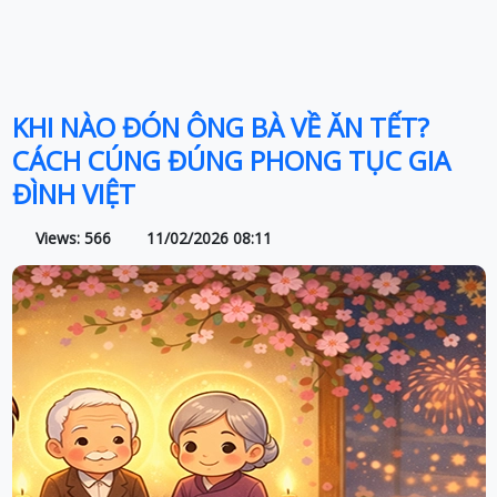
KHI NÀO ĐÓN ÔNG BÀ VỀ ĂN TẾT?
CÁCH CÚNG ĐÚNG PHONG TỤC GIA
ĐÌNH VIỆT
Views: 566
11/02/2026 08:11