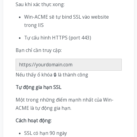
Sau khi xác thực xong:
Win-ACME sẽ tự bind SSL vào website
trong IIS
Tự cấu hình HTTPS (port 443)
Bạn chỉ cần truy cập:
https://yourdomain.com
Nếu thấy ổ khóa 🔒 là thành công
Tự động gia hạn SSL
Một trong những điểm mạnh nhất của Win-
ACME là tự động gia hạn.
Cách hoạt động:
SSL có hạn 90 ngày