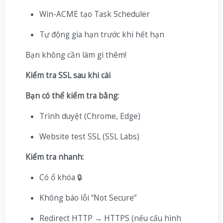
Win-ACME tạo Task Scheduler
Tự động gia hạn trước khi hết hạn
Bạn không cần làm gì thêm!
Kiểm tra SSL sau khi cài
Bạn có thể kiểm tra bằng:
Trình duyệt (Chrome, Edge)
Website test SSL (SSL Labs)
Kiểm tra nhanh:
Có ổ khóa 🔒
Không báo lỗi “Not Secure”
Redirect HTTP → HTTPS (nếu cấu hình