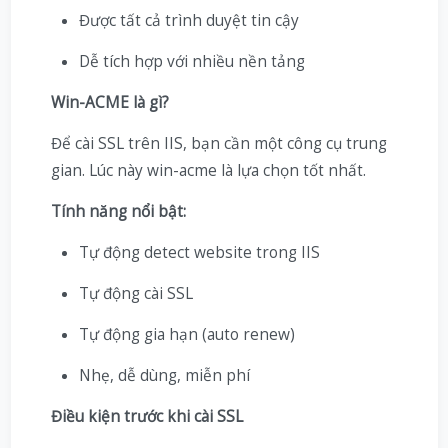
Được tất cả trình duyệt tin cậy
Dễ tích hợp với nhiều nền tảng
Win-ACME là gì?
Để cài SSL trên IIS, bạn cần một công cụ trung
gian. Lúc này win-acme là lựa chọn tốt nhất.
Tính năng nổi bật:
Tự động detect website trong IIS
Tự động cài SSL
Tự động gia hạn (auto renew)
Nhẹ, dễ dùng, miễn phí
Điều kiện trước khi cài SSL