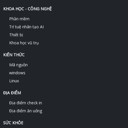
KHOA HỌC - CÔNG NGHỆ
Phần mềm
Trí tuệ nhân tạo AI
Thiết bị
Khoa học vũ trụ
KIẾN THỨC
Mã nguồn
windows
Linux
ĐỊA ĐIỂM
Địa điểm check in
Địa điểm ăn uống
SỨC KHỎE