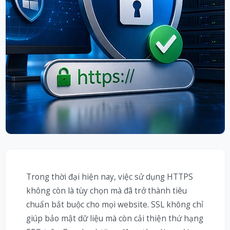
Trong thời đại hiện nay, việc sử dụng HTTPS
không còn là tùy chọn mà đã trở thành tiêu
chuẩn bắt buộc cho mọi website. SSL không chỉ
giúp bảo mật dữ liệu mà còn cải thiện thứ hạng