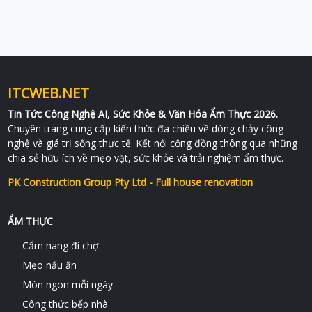
ITCWEB.NET
Tin Tức Công Nghệ AI, Sức Khỏe & Văn Hóa Ẩm Thực 2026.
Chuyên trang cung cấp kiến thức đa chiều về dòng chảy công
nghệ và giá trị sống thực tế. Kết nối cộng đồng thông qua những
chia sẻ hữu ích về mẹo vặt, sức khỏe và trải nghiệm ẩm thực.
PK Construction Group Pty Ltd - Full house renovation
ẨM THỰC
Cẩm nang đi chợ
Mẹo nấu ăn
Món ngon mỗi ngày
Công thức bếp nhà