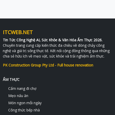
ITCWEB.NET
Tin Tức Công Nghệ AI, Sức Khỏe & Văn Hóa Ẩm Thực 2026.
Chuyên trang cung cấp kiến thức đa chiều về dòng chảy công
nghệ và giá trị sống thực tế. Kết nối cộng đồng thông qua những
chia sẻ hữu ích về mẹo vặt, sức khỏe và trải nghiệm ẩm thực.
PK Construction Group Pty Ltd - Full house renovation
ẨM THỰC
Cẩm nang đi chợ
Mẹo nấu ăn
Món ngon mỗi ngày
Công thức bếp nhà